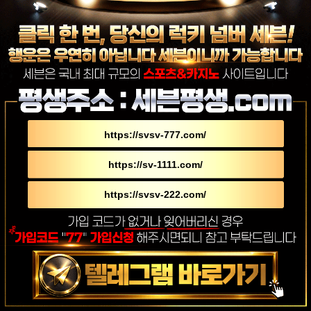
https://svsv-777.com/
https://sv-1111.com/
https://svsv-222.com/